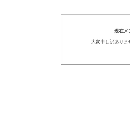
現在メ
大変申し訳ありま