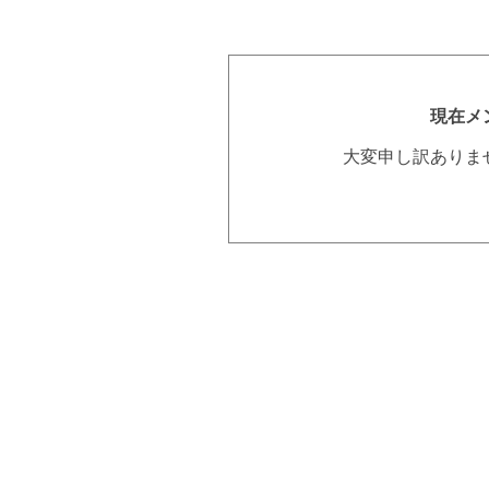
現在メ
大変申し訳ありま