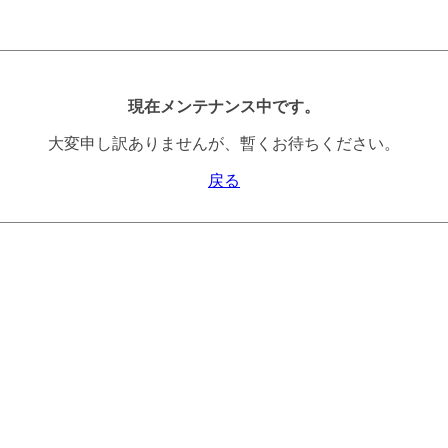
現在メンテナンス中です。
大変申し訳ありませんが、暫くお待ちください。
戻る