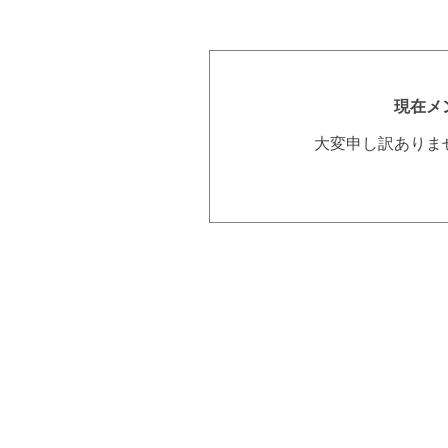
現在メ
大変申し訳ありま