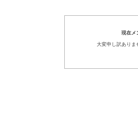
現在メ
大変申し訳ありま