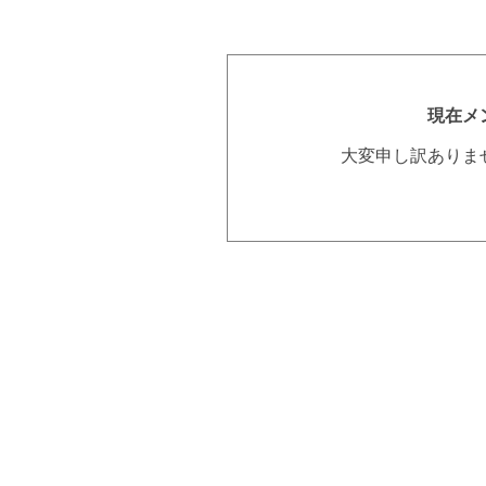
現在メ
大変申し訳ありま