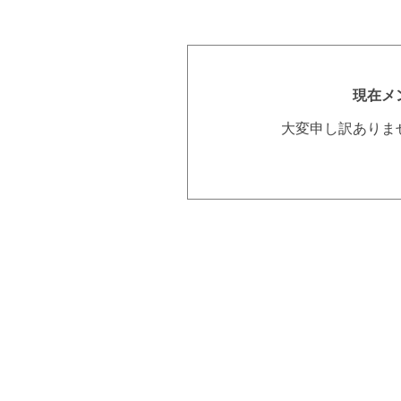
現在メ
大変申し訳ありま