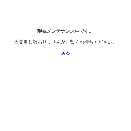
現在メンテナンス中です。
大変申し訳ありませんが、暫くお待ちください。
戻る