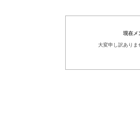
現在メ
大変申し訳ありま