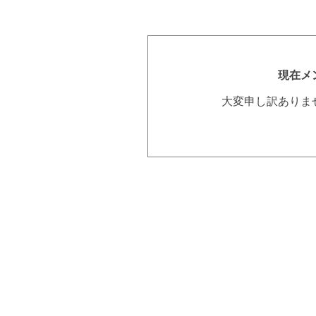
現在メ
大変申し訳ありま