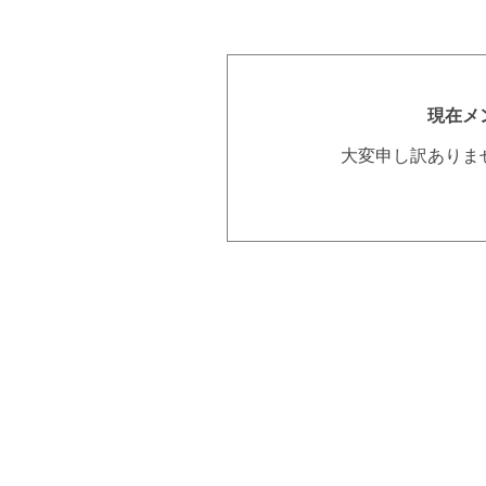
現在メ
大変申し訳ありま