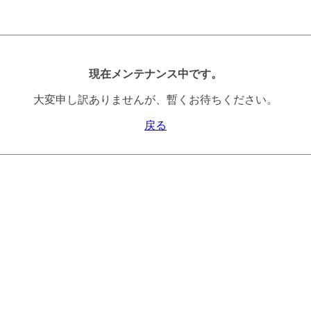
現在メンテナンス中です。
大変申し訳ありませんが、暫くお待ちください。
戻る