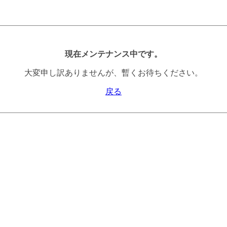
現在メンテナンス中です。
大変申し訳ありませんが、暫くお待ちください。
戻る