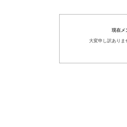
現在メ
大変申し訳ありま