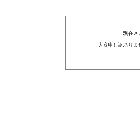
現在メ
大変申し訳ありま