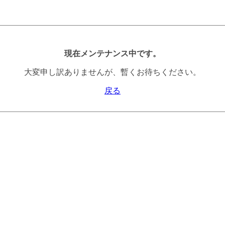
現在メンテナンス中です。
大変申し訳ありませんが、暫くお待ちください。
戻る