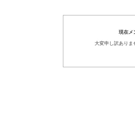
現在メ
大変申し訳ありま