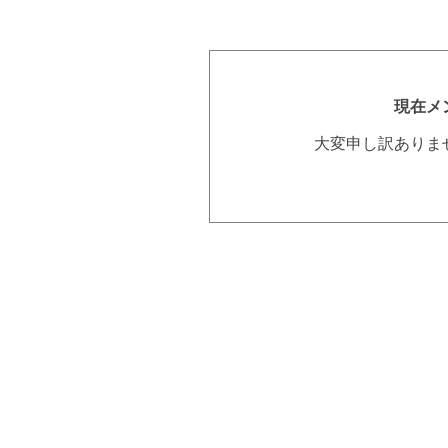
現在メ
大変申し訳ありま