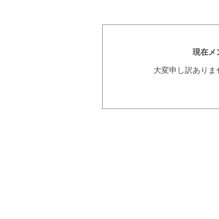
現在メ
大変申し訳ありま