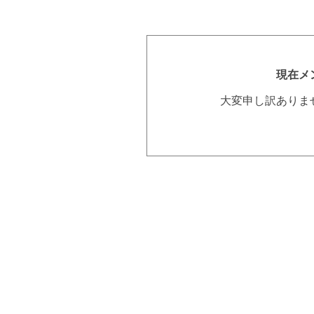
現在メ
大変申し訳ありま