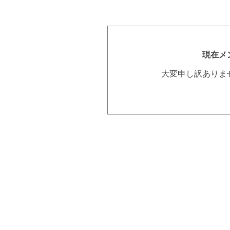
現在メ
大変申し訳ありま