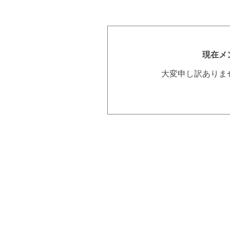
現在メ
大変申し訳ありま