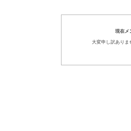
現在メ
大変申し訳ありま