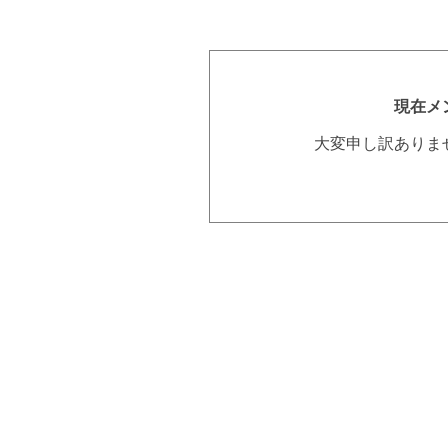
現在メ
大変申し訳ありま