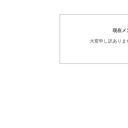
現在メ
大変申し訳ありま