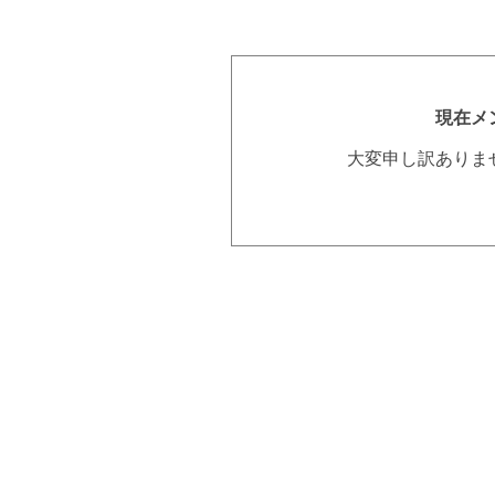
現在メ
大変申し訳ありま