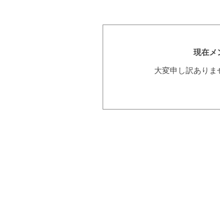
現在メ
大変申し訳ありま