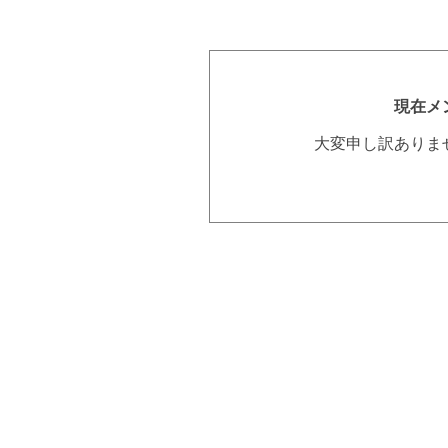
現在メ
大変申し訳ありま