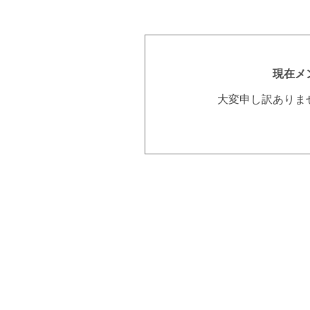
現在メ
大変申し訳ありま