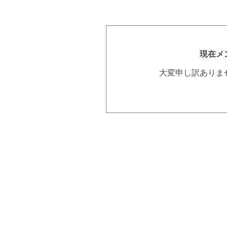
現在メ
大変申し訳ありま