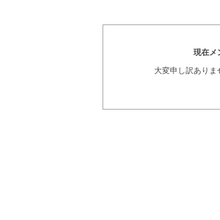
現在メ
大変申し訳ありま