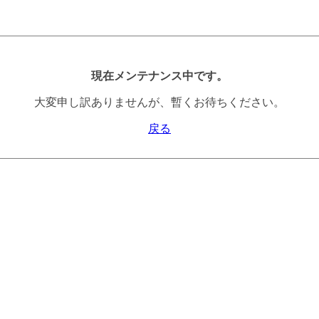
現在メンテナンス中です。
大変申し訳ありませんが、暫くお待ちください。
戻る