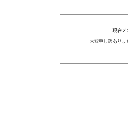
現在メ
大変申し訳ありま