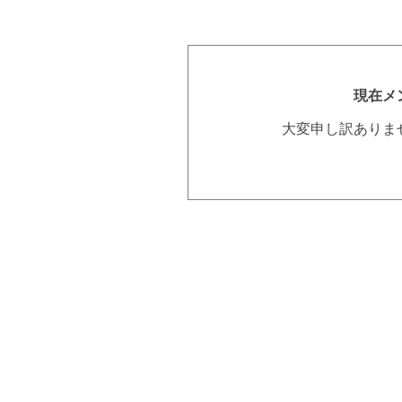
現在メ
大変申し訳ありま