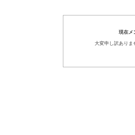
現在メ
大変申し訳ありま