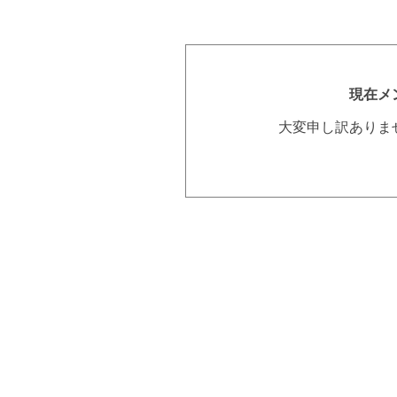
現在メ
大変申し訳ありま