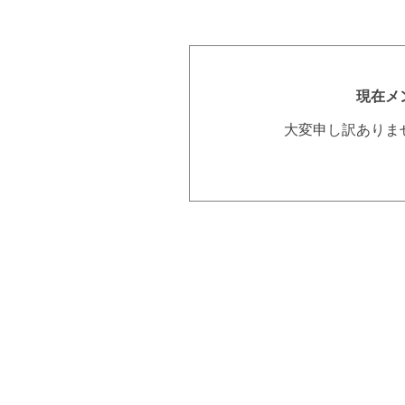
現在メ
大変申し訳ありま