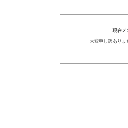
現在メ
大変申し訳ありま