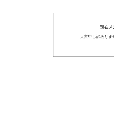
現在メ
大変申し訳ありま