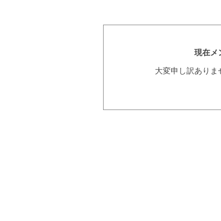
現在メ
大変申し訳ありま