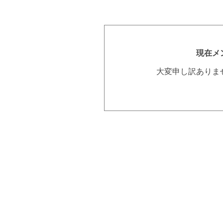
現在メ
大変申し訳ありま