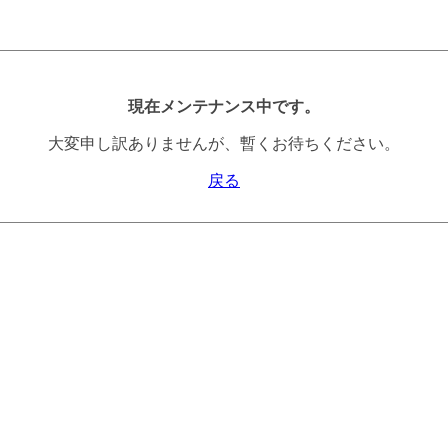
現在メンテナンス中です。
大変申し訳ありませんが、暫くお待ちください。
戻る