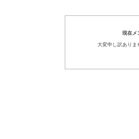
現在メ
大変申し訳ありま