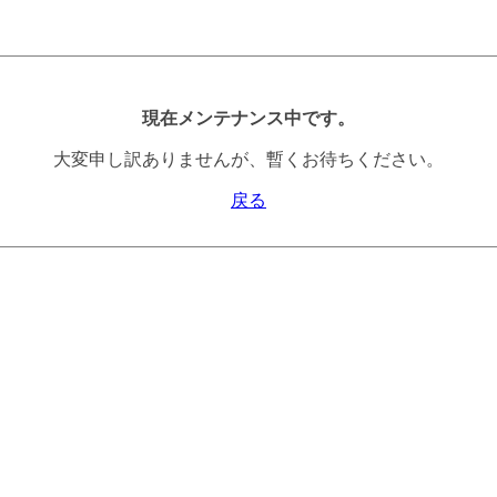
現在メンテナンス中です。
大変申し訳ありませんが、暫くお待ちください。
戻る