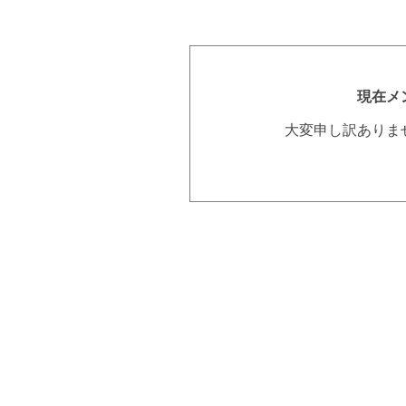
現在メ
大変申し訳ありま