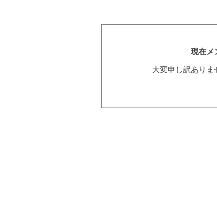
現在メ
大変申し訳ありま