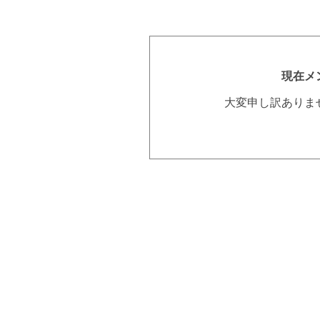
現在メ
大変申し訳ありま