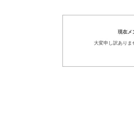
現在メ
大変申し訳ありま