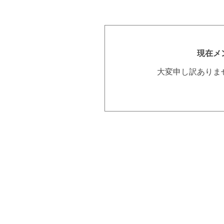
現在メ
大変申し訳ありま