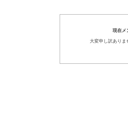
現在メ
大変申し訳ありま